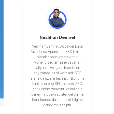
Neslihan Demirel
Neslihan Demirel, Dopinger Dijital
Pazarlama Ajansı’nda SEO Uzmanı
olarak görev yapmaktadır.
Mühendislik temeline dayanan
altyapısı ve ajans tecrübesi
sayesinde, özellikle teknik SEO
alanında uzmanlaşmıştır. Bununla
birlikte, site içi SEO, site dışı SEO,
içerik optimizasyonu ve kullanıcı
deneyimi odaklı strateji geliştirme
konularında da kapsamlı bilgi ve
deneyime sahiptir.