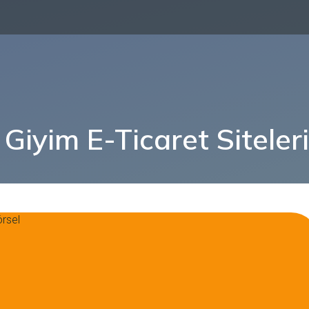
Giyim E-Ticaret Siteleri