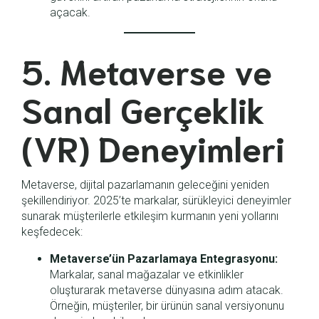
açacak.
5. Metaverse ve
Sanal Gerçeklik
(VR) Deneyimleri
Metaverse, dijital pazarlamanın geleceğini yeniden
şekillendiriyor. 2025’te markalar, sürükleyici deneyimler
sunarak müşterilerle etkileşim kurmanın yeni yollarını
keşfedecek:
Metaverse’ün Pazarlamaya Entegrasyonu:
Markalar, sanal mağazalar ve etkinlikler
oluşturarak metaverse dünyasına adım atacak.
Örneğin, müşteriler, bir ürünün sanal versiyonunu