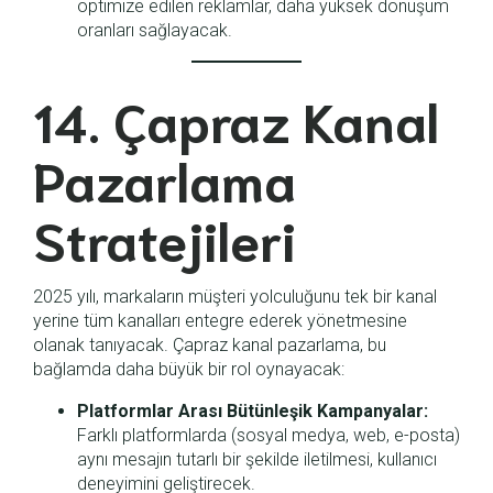
optimize edilen reklamlar, daha yüksek dönüşüm
oranları sağlayacak.
14. Çapraz Kanal
Pazarlama
Stratejileri
2025 yılı, markaların müşteri yolculuğunu tek bir kanal
yerine tüm kanalları entegre ederek yönetmesine
olanak tanıyacak. Çapraz kanal pazarlama, bu
bağlamda daha büyük bir rol oynayacak:
Platformlar Arası Bütünleşik Kampanyalar:
Farklı platformlarda (sosyal medya, web, e-posta)
aynı mesajın tutarlı bir şekilde iletilmesi, kullanıcı
deneyimini geliştirecek.