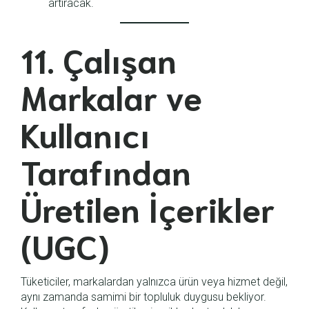
artıracak.
11. Çalışan
Markalar ve
Kullanıcı
Tarafından
Üretilen İçerikler
(UGC)
Tüketiciler, markalardan yalnızca ürün veya hizmet değil,
aynı zamanda samimi bir topluluk duygusu bekliyor.