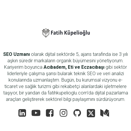
SEO Uzmanı
olarak dijital sektörde 5, ajans tarafında ise 3 yılı
aşkın süredir markaların organik büyümesini yönetiyorum.
Kariyerim boyunca
Acıbadem, Eti ve Eczacıbaşı
gibi sektör
liderleriyle çalışma şansı bularak teknik SEO ve veri analizi
konularında uzmanlaştım. Bugün, bu kurumsal vizyonu e-
ticaret ve sağlık turizmi gibi rekabetçi alanlardaki işletmelere
taşıyor, bir yandan da fatihkupelioglu.com’da dijital pazarlama
araçları geliştirerek sektörel bilgi paylaşımını sürdürüyorum.