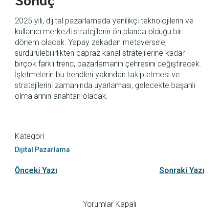
2025 yılı, dijital pazarlamada yenilikçi teknolojilerin ve
kullanıcı merkezli stratejilerin ön planda olduğu bir
dönem olacak. Yapay zekadan metaverse’e,
sürdürülebilirlikten çapraz kanal stratejilerine kadar
birçok farklı trend, pazarlamanın çehresini değiştirecek.
İşletmelerin bu trendleri yakından takip etmesi ve
stratejilerini zamanında uyarlaması, gelecekte başarılı
olmalarının anahtarı olacak.
Kategori
Dijital Pazarlama
Önceki Yazı
Sonraki Yazı
Yorumlar Kapalı