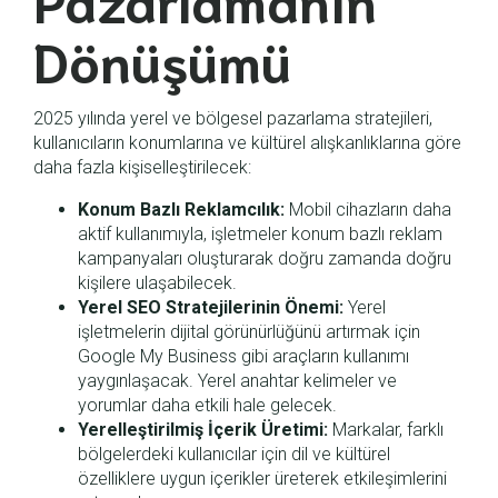
Dönüşümü
2025 yılında yerel ve bölgesel pazarlama stratejileri,
kullanıcıların konumlarına ve kültürel alışkanlıklarına göre
daha fazla kişiselleştirilecek:
Konum Bazlı Reklamcılık:
Mobil cihazların daha
aktif kullanımıyla, işletmeler konum bazlı reklam
kampanyaları oluşturarak doğru zamanda doğru
kişilere ulaşabilecek.
Yerel SEO Stratejilerinin Önemi:
Yerel
işletmelerin dijital görünürlüğünü artırmak için
Google My Business gibi araçların kullanımı
yaygınlaşacak. Yerel anahtar kelimeler ve
yorumlar daha etkili hale gelecek.
Yerelleştirilmiş İçerik Üretimi:
Markalar, farklı
bölgelerdeki kullanıcılar için dil ve kültürel
özelliklere uygun içerikler üreterek etkileşimlerini