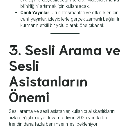
bilinirliğini artırmak için kullanılacak.
Canlı Yayınlar:
Ürün lansmanları ve etkinlikler için
canlı yayınlar, izleyicilerle gerçek zamanlı bağlantı
kurmanın etkili bir yolu olarak öne çıkacak.
3. Sesli Arama ve
Sesli
Asistanların
Önemi
Sesli arama ve sesli asistanlar, kullanıcı alışkanlıklarını
hızla değiştirmeye devam ediyor. 2025 yılında bu
trendin daha fazla benimsenmesi bekleniyor: