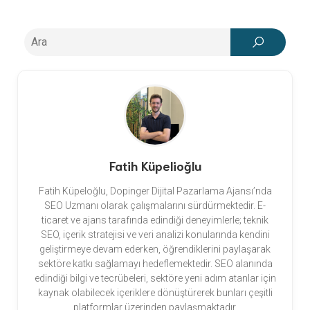
Fatih Küpelioğlu
Fatih Küpeloğlu, Dopinger Dijital Pazarlama Ajansı’nda
SEO Uzmanı olarak çalışmalarını sürdürmektedir. E-
ticaret ve ajans tarafında edindiği deneyimlerle; teknik
SEO, içerik stratejisi ve veri analizi konularında kendini
geliştirmeye devam ederken, öğrendiklerini paylaşarak
sektöre katkı sağlamayı hedeflemektedir. SEO alanında
edindiği bilgi ve tecrübeleri, sektöre yeni adım atanlar için
kaynak olabilecek içeriklere dönüştürerek bunları çeşitli
platformlar üzerinden paylaşmaktadır.