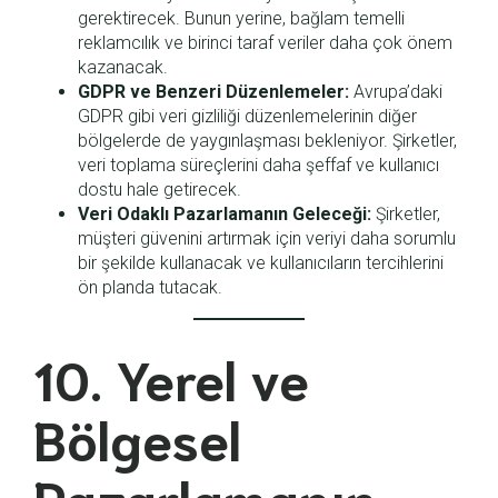
gerektirecek. Bunun yerine, bağlam temelli
reklamcılık ve birinci taraf veriler daha çok önem
kazanacak.
GDPR ve Benzeri Düzenlemeler:
Avrupa’daki
GDPR gibi veri gizliliği düzenlemelerinin diğer
bölgelerde de yaygınlaşması bekleniyor. Şirketler,
veri toplama süreçlerini daha şeffaf ve kullanıcı
dostu hale getirecek.
Veri Odaklı Pazarlamanın Geleceği:
Şirketler,
müşteri güvenini artırmak için veriyi daha sorumlu
bir şekilde kullanacak ve kullanıcıların tercihlerini
ön planda tutacak.
10. Yerel ve
Bölgesel
Pazarlamanın