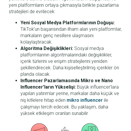
yeni platformların ortaya çıkmasıyla birlikte pazarlama
stratejileri de evrilecek:
Yeni Sosyal Medya Platformlarının Doğuşu:
TikTok’un başarısından ilham alan yeni platformlar,
markaların genç nesillere ulaşmasını
kolaylaştıracak.
Algoritma Değişiklikleri:
Sosyal medya
platformlarının algoritmalarındaki değişiklikler,
içerik türlerini ve erişim stratejilerini yeniden
şekillendirecek. Daha kişiselleştirilmiş içerikler ön
planda olacak.
Influencer Pazarlamasında Mikro ve Nano
Influencer’ların Yükselişi:
Büyük influencer’lara
yapılan yatırımlar yerine, markalar daha küçük ve
niş kitlelere hitap eden
mikro influencer
ile
çalışmayı tercih edecek. Bu yaklaşım, daha
yüksek etkileşim oranları sunabilir.