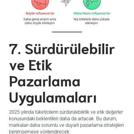
7. Sürdürülebilir
ve Etik
Pazarlama
Uygulamaları
2025 yılında tüketicilerin sürdürülebilirlik ve etik değerler
konusundaki beklentileri daha da artacak. Bu durum,
markaları daha sorumlu ve duyarlı pazarlama stratejileri
benimsemeye yönlendirecek: