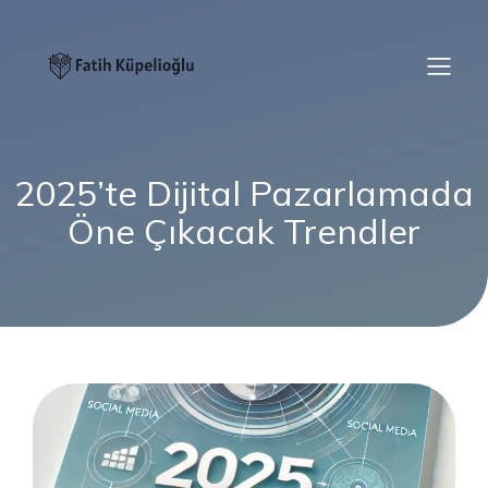
2025’te Dijital Pazarlamada
Öne Çıkacak Trendler