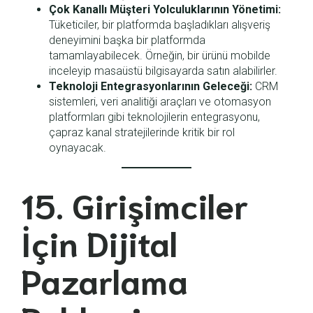
Çok Kanallı Müşteri Yolculuklarının Yönetimi:
Tüketiciler, bir platformda başladıkları alışveriş
deneyimini başka bir platformda
tamamlayabilecek. Örneğin, bir ürünü mobilde
inceleyip masaüstü bilgisayarda satın alabilirler.
Teknoloji Entegrasyonlarının Geleceği:
CRM
sistemleri, veri analitiği araçları ve otomasyon
platformları gibi teknolojilerin entegrasyonu,
çapraz kanal stratejilerinde kritik bir rol
oynayacak.
15. Girişimciler
İçin Dijital
Pazarlama