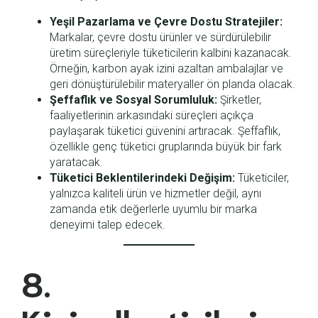
Yeşil Pazarlama ve Çevre Dostu Stratejiler:
Markalar, çevre dostu ürünler ve sürdürülebilir
üretim süreçleriyle tüketicilerin kalbini kazanacak.
Örneğin, karbon ayak izini azaltan ambalajlar ve
geri dönüştürülebilir materyaller ön planda olacak.
Şeffaflık ve Sosyal Sorumluluk:
Şirketler,
faaliyetlerinin arkasındaki süreçleri açıkça
paylaşarak tüketici güvenini artıracak. Şeffaflık,
özellikle genç tüketici gruplarında büyük bir fark
yaratacak.
Tüketici Beklentilerindeki Değişim:
Tüketiciler,
yalnızca kaliteli ürün ve hizmetler değil, aynı
zamanda etik değerlerle uyumlu bir marka
deneyimi talep edecek.
8.