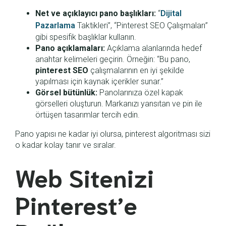
Net ve açıklayıcı pano başlıkları:
“
Dijital
Pazarlama
Taktikleri”, “Pinterest SEO Çalışmaları”
gibi spesifik başlıklar kullanın.
Pano açıklamaları:
Açıklama alanlarında hedef
anahtar kelimeleri geçirin. Örneğin: “Bu pano,
pinterest SEO
çalışmalarının en iyi şekilde
yapılması için kaynak içerikler sunar.”
Görsel bütünlük:
Panolarınıza özel kapak
görselleri oluşturun. Markanızı yansıtan ve pin ile
örtüşen tasarımlar tercih edin.
Pano yapısı ne kadar iyi olursa, pinterest algoritması sizi
o kadar kolay tanır ve sıralar.
Web Sitenizi
Pinterest’e