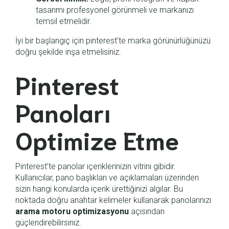
tasarımı profesyonel görünmeli ve markanızı
temsil etmelidir.
İyi bir başlangıç için pinterest’te marka görünürlüğünüzü
doğru şekilde inşa etmelisiniz.
Pinterest
Panoları
Optimize Etme
Pinterest’te panolar içeriklerinizin vitrini gibidir.
Kullanıcılar, pano başlıkları ve açıklamaları üzerinden
sizin hangi konularda içerik ürettiğinizi algılar. Bu
noktada doğru anahtar kelimeler kullanarak panolarınızı
arama motoru optimizasyonu
açısından
güçlendirebilirsiniz.