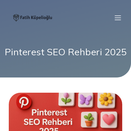
Pinterest SEO Rehberi 2025