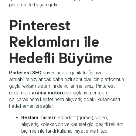
pinterest’te başarı getirir.
Pinterest
Reklamları ile
Hedefli Büyüme
Pinterest SEO
sayesinde organik trafiğinizi
artırabilirsiniz, ancak daha hızlı sonuçlar için platformun
güçlü reklam sistemini de kullanmalısınız. Pinterest
reklamları,
arama motoru
sonuçlarıyla entegre
çalışarak hem keşfet hem alışveriş odaklı kullanıcıları
hedeflemenizi sağlar.
Reklam Türleri:
Standart (görsel), video,
alışveriş, koleksiyon ve karusel gibi çeşitli reklam
biçimleri ile farklı kullanıcı niyetlerine hitap