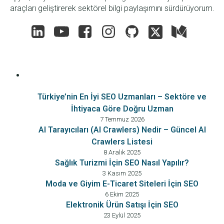
araçları geliştirerek sektörel bilgi paylaşımını sürdürüyorum.
Türkiye’nin En İyi SEO Uzmanları – Sektöre ve
İhtiyaca Göre Doğru Uzman
7 Temmuz 2026
AI Tarayıcıları (AI Crawlers) Nedir – Güncel AI
Crawlers Listesi
8 Aralık 2025
Sağlık Turizmi İçin SEO Nasıl Yapılır?
3 Kasım 2025
Moda ve Giyim E-Ticaret Siteleri İçin SEO
6 Ekim 2025
Elektronik Ürün Satışı İçin SEO
23 Eylül 2025