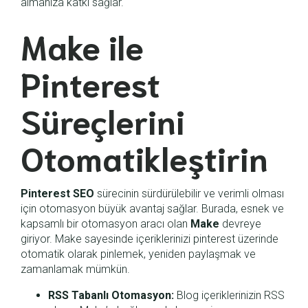
almanıza katkı sağlar.
Make ile
Pinterest
Süreçlerini
Otomatikleştirin
Pinterest SEO
sürecinin sürdürülebilir ve verimli olması
için otomasyon büyük avantaj sağlar. Burada, esnek ve
kapsamlı bir otomasyon aracı olan
Make
devreye
giriyor. Make sayesinde içeriklerinizi pinterest üzerinde
otomatik olarak pinlemek, yeniden paylaşmak ve
zamanlamak mümkün.
RSS Tabanlı Otomasyon:
Blog içeriklerinizin RSS