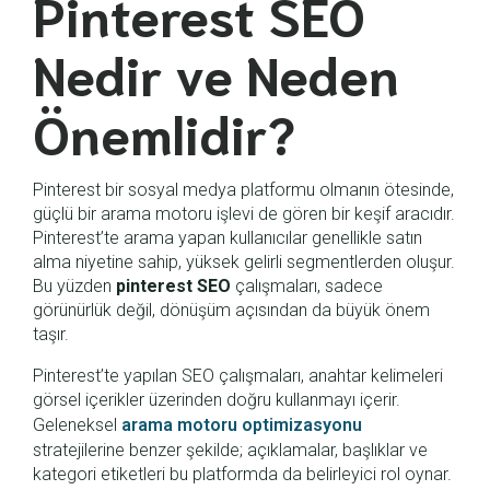
Pinterest SEO
Nedir ve Neden
Önemlidir?
Pinterest bir sosyal medya platformu olmanın ötesinde,
güçlü bir arama motoru işlevi de gören bir keşif aracıdır.
Pinterest’te arama yapan kullanıcılar genellikle satın
alma niyetine sahip, yüksek gelirli segmentlerden oluşur.
Bu yüzden
pinterest SEO
çalışmaları, sadece
görünürlük değil, dönüşüm açısından da büyük önem
taşır.
Pinterest’te yapılan SEO çalışmaları, anahtar kelimeleri
görsel içerikler üzerinden doğru kullanmayı içerir.
Geleneksel
arama motoru optimizasyonu
stratejilerine benzer şekilde; açıklamalar, başlıklar ve
kategori etiketleri bu platformda da belirleyici rol oynar.