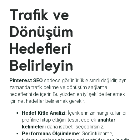
Trafik ve
Dönüşüm
Hedefleri
Belirleyin
Pinterest SEO
sadece görünürlükle sınırlı değildir; aynı
zamanda trafik çekme ve dönüşüm sağlama
hedeflerini de içerir. Bu yüzden en iyi şekilde ilerlemek
için net hedefler belirlemek gerekir.
Hedef Kitle Analizi:
İçeriklerinizin hangi kullanıcı
profiline hitap ettiğini tespit ederek
anahtar
kelimeleri
daha isabetli seçebilirsiniz.
Performans Ölçümleme:
Görüntülenme,