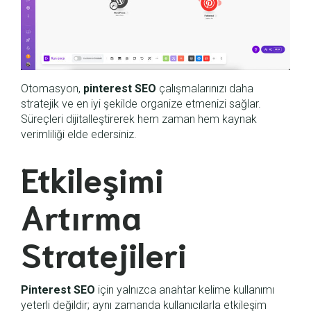
Otomasyon,
pinterest SEO
çalışmalarınızı daha
stratejik ve en iyi şekilde organize etmenizi sağlar.
Süreçleri dijitalleştirerek hem zaman hem kaynak
verimliliği elde edersiniz.
Etkileşimi
Artırma
Stratejileri
Pinterest SEO
için yalnızca anahtar kelime kullanımı
yeterli değildir; aynı zamanda kullanıcılarla etkileşim